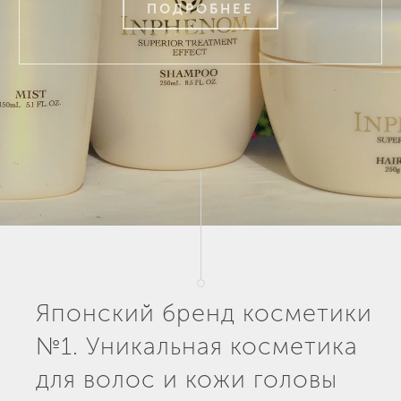
ПОДРОБНЕЕ
Японский бренд косметики
№1. Уникальная косметика
для волос и кожи головы