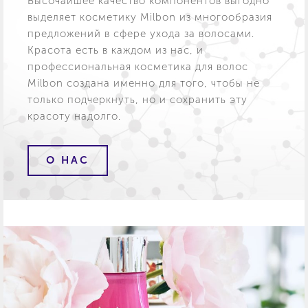
Высочайшее качество компонентов выгодно
выделяет косметику Milbon из многообразия
предложений в сфере ухода за волосами.
Красота есть в каждом из нас, и
профессиональная косметика для волос
Milbon создана именно для того, чтобы не
только подчеркнуть, но и сохранить эту
красоту надолго.
О НАС