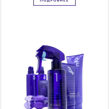
ПОДРОБНЕЕ