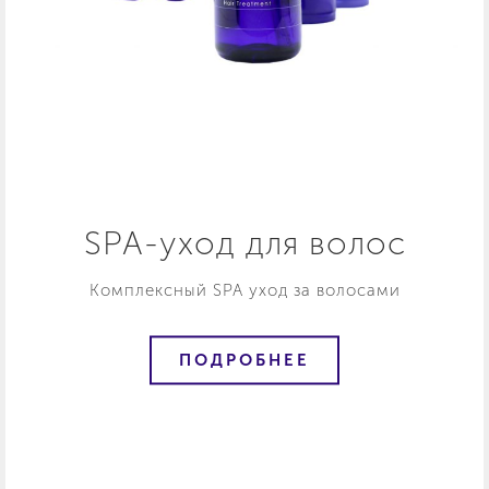
SPA-уход для волос
Комплексный SPA уход за волосами
ПОДРОБНЕЕ