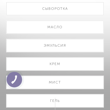
СЫВОРОТКА
МАСЛО
ЭМУЛЬСИЯ
КРЕМ
МИСТ
ГЕЛЬ