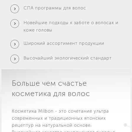
СПА программы для волос
Новейшие подходы к заботе о волосах и
коже головы
Широкий ассортимент продукции
Высочайший экологический стандарт
Больше чем счастье
косметика для волос
Косметика Milbon - это сочетание ультра
современных и традиционных японских
рецептур на натуральной основе.