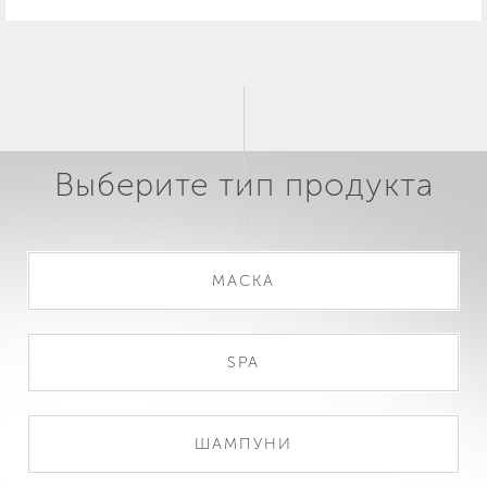
Выберите тип продукта
МАСКА
SPA
ШАМПУНИ