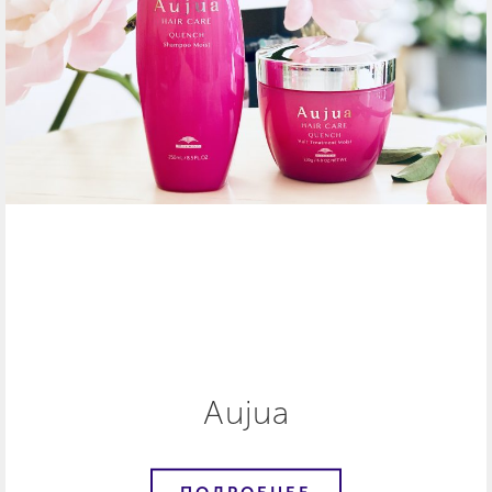
Aujua