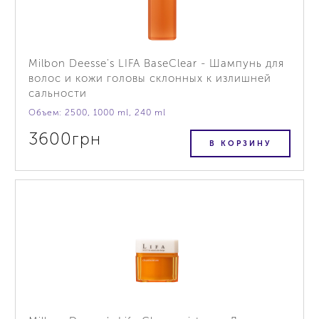
Milbon Deesse's LIFA BaseClear - Шампунь для
волос и кожи головы склонных к излишней
сальности
Объем: 2500, 1000 ml, 240 ml
3600грн
В КОРЗИНУ