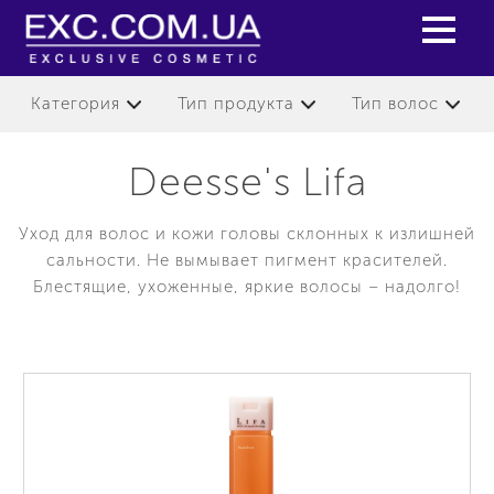
Категория
Тип продукта
Тип волос
Deesse's Lifa
Уход для волос и кожи головы склонных к излишней
сальности. Не вымывает пигмент красителей.
Блестящие, ухоженные, яркие волосы – надолго!