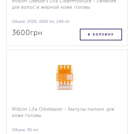
Milbon Deesse's Lifa Clearmoisture - Лечение
для волос и жирной кожи головы
Объем: 2500, 1000 ml, 240 ml
3600грн
В КОРЗИНУ
Milbon Lifa Oilreleaser - Ампулы-пилинг для
кожи головы
Объем: 36 ml