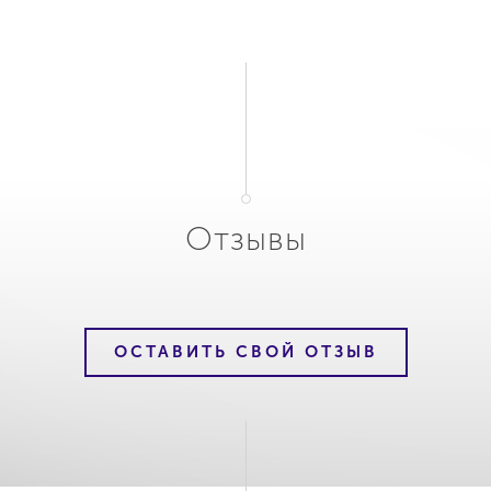
Отзывы
ОСТАВИТЬ СВОЙ ОТЗЫВ