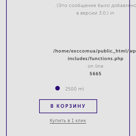
. (Это сообщение было добавлен
в версии 3.0.) in
/home/exccomua/public_html/wp
includes/functions.php
on line
5665
2500 ml
В КОРЗИНУ
Купить в 1 клик