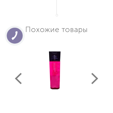
Похожие товары