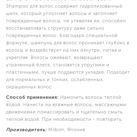
Shampoo для волос содержит гидролизованный
шелк, который уплотняет волосы и заполняет
поврежденные волосы, не утяжеляя их, способен
восстанавливать структуру даже сильно
поврежденных волос. Благодаря специальной
формуле, шампунь для волос проникает глубоко в
волосы и воздействует на них изнутри, питая и
укрепляя. Волосы оживают, возвращают
утраченный блеск, становятся упругими и
пластичными, лучше поддаются укладке. Подходит
для нормальных и тонких, ослабленных,
окрашенных волос
Способ применения:
Намочить волосы теплой
водой. Нанести на влажные волосы, массажными
движениями помассировать и тщательно смыть
теплой водой. При необходимости - повторить.
Производитель:
Milbon, Япония