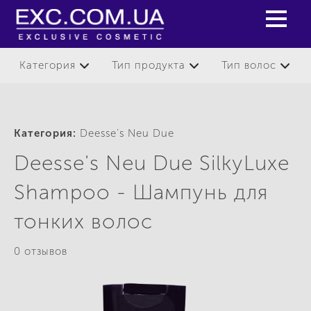
Категория
Тип продукта
Тип волос
Категория:
Deesse's Neu Due
Deesse's Neu Due SilkyLuxe
Shampoo - Шампунь для
тонких волос
0 отзывов