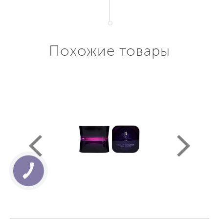
Похожие товары
КНОПКА
СВЯЗИ