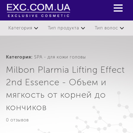
Категория
Тип продукта
Тип волос
Категория:
SPA - для кожи головы
Milbon Plarmia Lifting Effect
2nd Essence - Объем и
мягкость от корней до
кончиков
0 отзывов