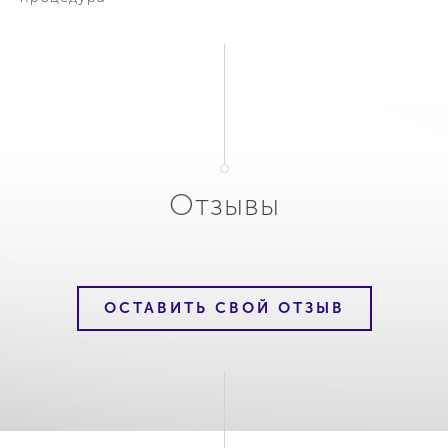
Отзывы
ОСТАВИТЬ СВОЙ ОТЗЫВ